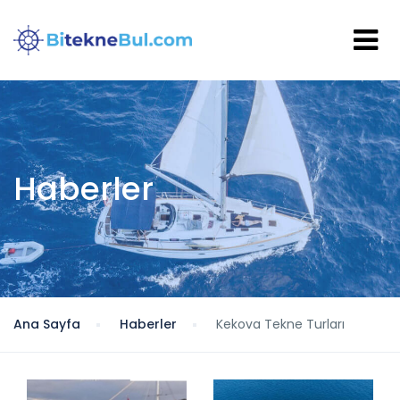
Haberler
Ana Sayfa
Haberler
Kekova Tekne Turları