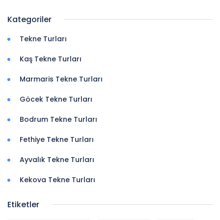
Kategoriler
Tekne Turları
Kaş Tekne Turları
Marmaris Tekne Turları
Göcek Tekne Turları
Bodrum Tekne Turları
Fethiye Tekne Turları
Ayvalık Tekne Turları
Kekova Tekne Turları
Etiketler