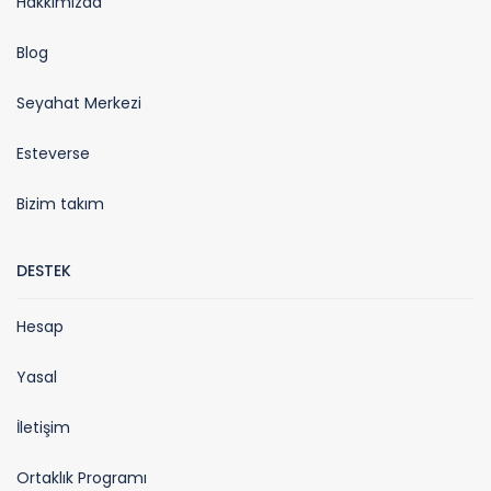
Hakkımızda
Blog
Seyahat Merkezi
Esteverse
Bizim takım
DESTEK
Hesap
Yasal
İletişim
Ortaklık Programı