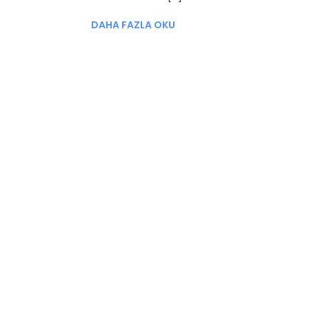
DAHA FAZLA OKU