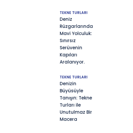
TEKNE TURLARI
Deniz
Rüzgarlarında
Mavi Yolculuk:
Sınırsız
Serüvenin
Kapıları
Aralanıyor.
TEKNE TURLARI
Denizin
Büyüsüyle
Tanışın: Tekne
Turları ile
Unutulmaz Bir
Macera