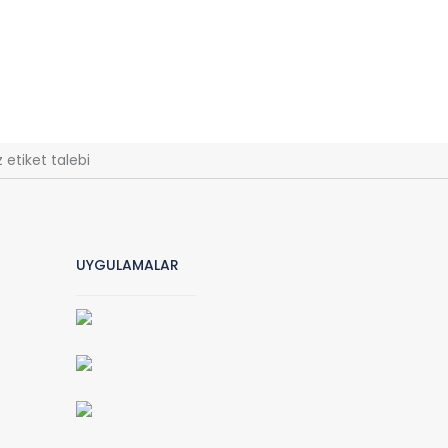
 etiket talebi
UYGULAMALAR