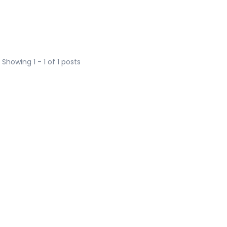
Showing 1 - 1 of 1 posts