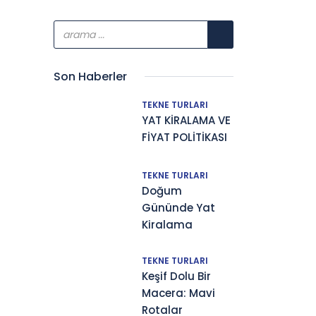
Son Haberler
TEKNE TURLARI
YAT KİRALAMA VE
FİYAT POLİTİKASI
TEKNE TURLARI
Doğum
Gününde Yat
Kiralama
TEKNE TURLARI
Keşif Dolu Bir
Macera: Mavi
Rotalar