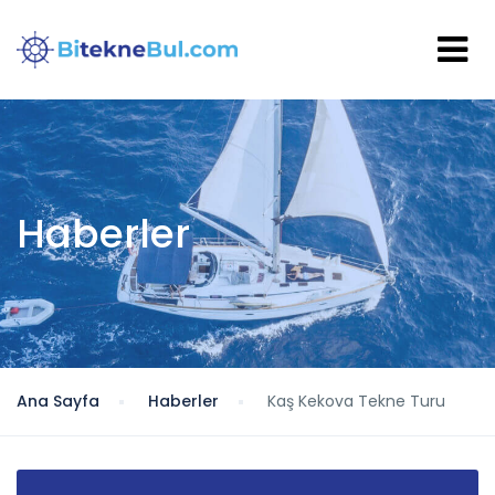
Haberler
Ana Sayfa
Haberler
Kaş Kekova Tekne Turu