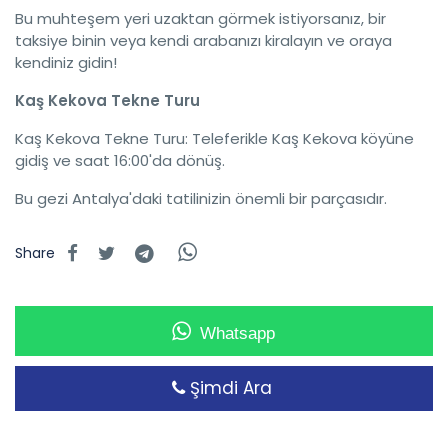
Bu muhteşem yeri uzaktan görmek istiyorsanız, bir
taksiye binin veya kendi arabanızı kiralayın ve oraya
kendiniz gidin!
Kaş Kekova Tekne Turu
Kaş Kekova Tekne Turu: Teleferikle Kaş Kekova köyüne
gidiş ve saat 16:00'da dönüş.
Bu gezi Antalya'daki tatilinizin önemli bir parçasıdır.
Share
Whatsapp
Şimdi Ara