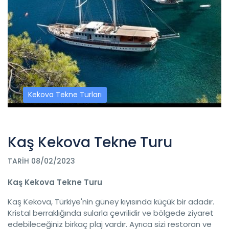
Kekova Tekne Turları
Kaş Kekova Tekne Turu
TARIH 08/02/2023
Kaş Kekova Tekne Turu
Kaş Kekova, Türkiye'nin güney kıyısında küçük bir adadır.
Kristal berraklığında sularla çevrilidir ve bölgede ziyaret
edebileceğiniz birkaç plaj vardır. Ayrıca sizi restoran ve