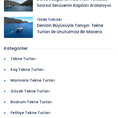
Sınırsız Serüvenin Kapıları Aralanıyor.
TEKNE TURLARI
Denizin Büyüsüyle Tanışın: Tekne
Turları ile Unutulmaz Bir Macera
Kategoriler
Tekne Turları
Kaş Tekne Turları
Marmaris Tekne Turları
Göcek Tekne Turları
Bodrum Tekne Turları
Fethiye Tekne Turları