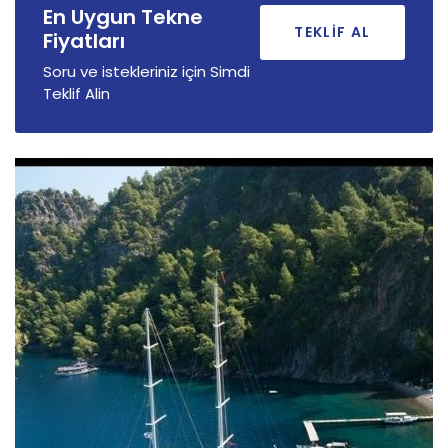
En Uygun Tekne
TEKLIF AL
Fiyatları
Soru ve istekleriniz için Simdi
Teklif Alin