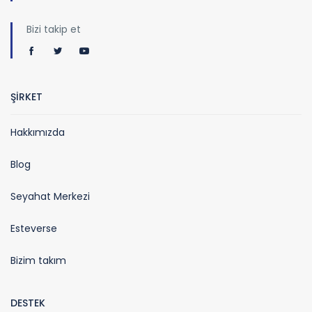
Bizi takip et
ŞİRKET
Hakkımızda
Blog
Seyahat Merkezi
Esteverse
Bizim takım
DESTEK