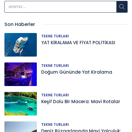
Son Haberler
TEKNE TURLARI
YAT KİRALAMA VE FİYAT POLİTİKASI
TEKNE TURLARI
Doğum Gününde Yat Kiralama
TEKNE TURLARI
Keşif Dolu Bir Macera: Mavi Rotalar
TEKNE TURLARI
Deniz Rüzgarlarında Mavi Yolculuk: