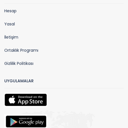
Hesap
Yasal
İletişim
Ortaklık Programı
Gizlilik Politikası
UYGULAMALAR