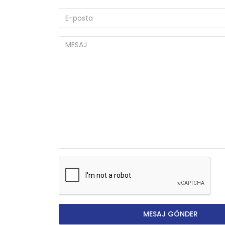
MESAJ GÖNDER