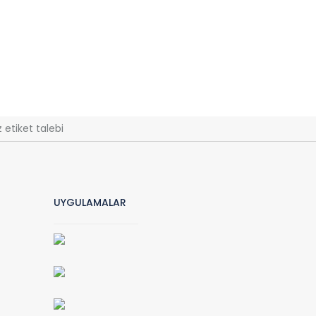
 etiket talebi
UYGULAMALAR