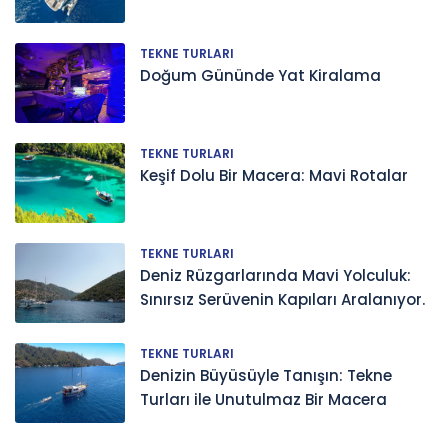
TEKNE TURLARI
Doğum Gününde Yat Kiralama
TEKNE TURLARI
Keşif Dolu Bir Macera: Mavi Rotalar
TEKNE TURLARI
Deniz Rüzgarlarında Mavi Yolculuk:
Sınırsız Serüvenin Kapıları Aralanıyor.
TEKNE TURLARI
Denizin Büyüsüyle Tanışın: Tekne
Turları ile Unutulmaz Bir Macera