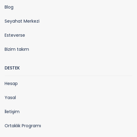
Blog
Seyahat Merkezi
Esteverse
Bizim takım
DESTEK
Hesap
Yasal
İletişim
Ortaklık Programı