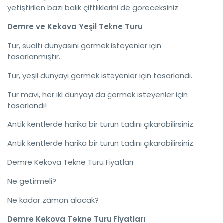
yetiştirilen bazı balık çiftliklerini de göreceksiniz.
Demre ve Kekova Yeşil Tekne Turu
Tur, sualtı dünyasını görmek isteyenler için
tasarlanmıştır.
Tur, yeşil dünyayı görmek isteyenler için tasarlandı.
Tur mavi, her iki dünyayı da görmek isteyenler için
tasarlandı!
Antik kentlerde harika bir turun tadını çıkarabilirsiniz.
Antik kentlerde harika bir turun tadını çıkarabilirsiniz.
Demre Kekova Tekne Turu Fiyatları
Ne getirmeli?
Ne kadar zaman alacak?
Demre Kekova Tekne Turu Fiyatları