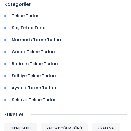
Kategoriler
Tekne Turları
Kaş Tekne Turları
Marmaris Tekne Turları
Göcek Tekne Turları
Bodrum Tekne Turları
Fethiye Tekne Turları
Ayvalık Tekne Turları
Kekova Tekne Turları
Etiketler
TEKNE TATİLİ
YATTA DOĞUM GÜNÜ
KİRALAMA