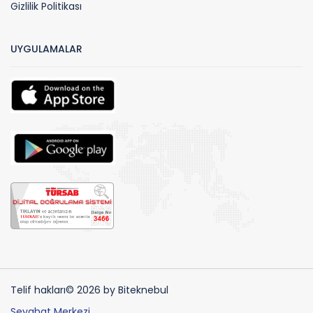
Gizlilik Politikası
UYGULAMALAR
Telif hakları© 2026 by Biteknebul
Seyahat Merkezi