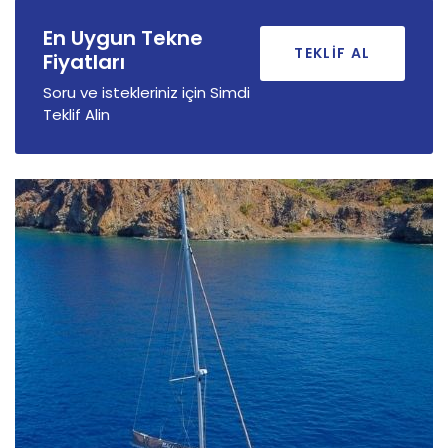
En Uygun Tekne
TEKLIF AL
Fiyatları
Soru ve istekleriniz için Simdi
Teklif Alin