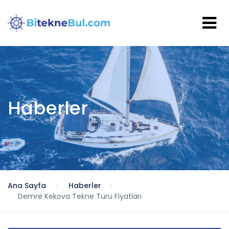
Haberler
Ana Sayfa
Haberler
Demre Kekova Tekne Turu Fiyatları