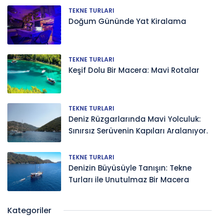
TEKNE TURLARI
Doğum Gününde Yat Kiralama
TEKNE TURLARI
Keşif Dolu Bir Macera: Mavi Rotalar
TEKNE TURLARI
Deniz Rüzgarlarında Mavi Yolculuk:
Sınırsız Serüvenin Kapıları Aralanıyor.
TEKNE TURLARI
Denizin Büyüsüyle Tanışın: Tekne
Turları ile Unutulmaz Bir Macera
Kategoriler