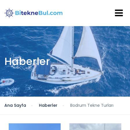
Haberler
Ana Sayfa
Haberler
Bodrum Tekne Turları