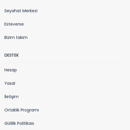
Seyahat Merkezi
Esteverse
Bizim takım
DESTEK
Hesap
Yasal
İletişim
Ortaklık Programı
Gizlilik Politikası