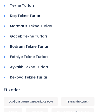
Tekne Turları
Kaş Tekne Turları
Marmaris Tekne Turları
Göcek Tekne Turları
Bodrum Tekne Turları
Fethiye Tekne Turları
Ayvalık Tekne Turları
Kekova Tekne Turları
Etiketler
DOĞUM GÜNÜ ORGANIZASYON
TEKNE KİRALAMA