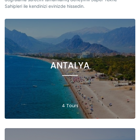
Sahipleri ile kendinizi evinizde hissedin.
ANTALYA
4 Tours