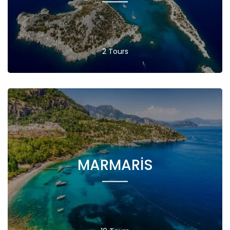
2 Tours
MARMARIS