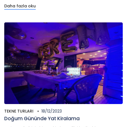
Daha fazla oku
TEKNE TURLARI
18/12/2023
Doğum Gününde Yat Kiralama