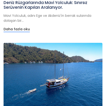
Deniz Rüzgarlarında Mavi Yolculuk: Sınırsız
Serüvenin Kapıları Aralanıyor.
Mavi Yolculuk, adını Ege ve Akdeniz'in berrak sularında
dolaşan bir...
Daha fazla oku