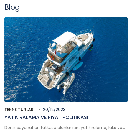
Blog
TEKNE TURLARI
20/12/2023
YAT KİRALAMA VE FİYAT POLİTİKASI
Deniz seyahatleri tutkusu olanlar için yat kiralama, lüks ve...