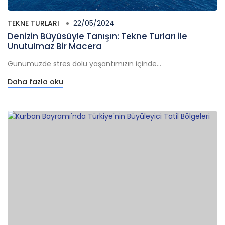
TEKNE TURLARI
22/05/2024
Denizin Büyüsüyle Tanışın: Tekne Turları ile
Unutulmaz Bir Macera
Günümüzde stres dolu yaşantımızın içinde...
Daha fazla oku