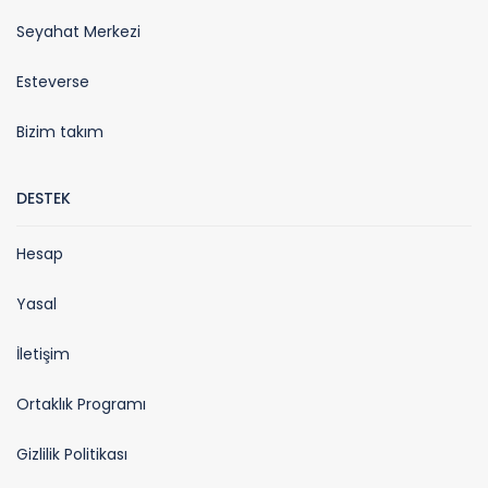
Seyahat Merkezi
Esteverse
Bizim takım
DESTEK
Hesap
Yasal
İletişim
Ortaklık Programı
Gizlilik Politikası