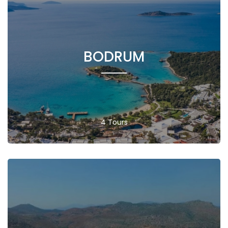
BODRUM
4 Tours