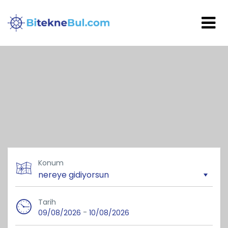
Konum
Tarih
-
09/08/2026
10/08/2026