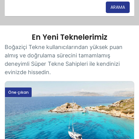
ARAMA
En Yeni Teknelerimiz
Boğaziçi Tekne kullanıcılarından yüksek puan
almış ve doğrulama sürecini tamamlamış
deneyimli Süper Tekne Sahipleri ile kendinizi
evinizde hissedin.
Öne çıkan