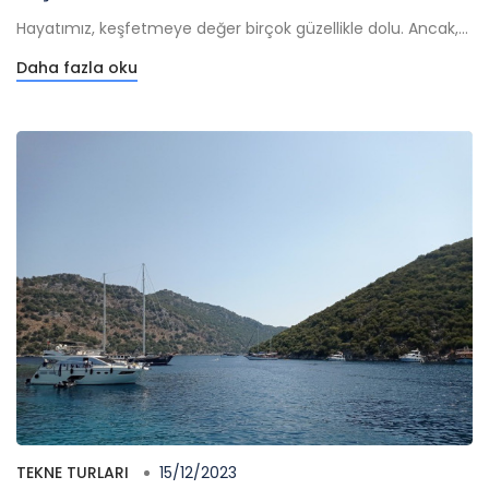
Hayatımız, keşfetmeye değer birçok güzellikle dolu. Ancak,...
Daha fazla oku
TEKNE TURLARI
15/12/2023