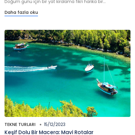
Doğum günü için bir yat kiralama fikri harika bir...
Daha fazla oku
TEKNE TURLARI
15/12/2023
Keşif Dolu Bir Macera: Mavi Rotalar