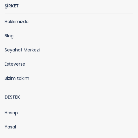
ŞİRKET
Hakkımızda
Blog
Seyahat Merkezi
Esteverse
Bizim takım
DESTEK
Hesap
Yasal