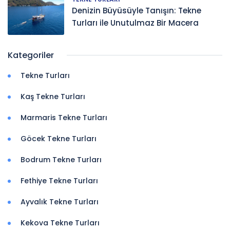
Denizin Büyüsüyle Tanışın: Tekne
Turları ile Unutulmaz Bir Macera
Kategoriler
Tekne Turları
Kaş Tekne Turları
Marmaris Tekne Turları
Göcek Tekne Turları
Bodrum Tekne Turları
Fethiye Tekne Turları
Ayvalık Tekne Turları
Kekova Tekne Turları