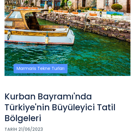
Marmaris Tekne Turları
Kurban Bayramı'nda
Türkiye'nin Büyüleyici Tatil
Bölgeleri
TARIH 21/06/2023