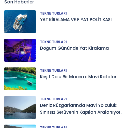
Son Haberler
TEKNE TURLARI
YAT KİRALAMA VE FİYAT POLİTİKASI
TEKNE TURLARI
Doğum Gününde Yat Kiralama
TEKNE TURLARI
Keşif Dolu Bir Macera: Mavi Rotalar
TEKNE TURLARI
Deniz Rüzgarlarında Mavi Yolculuk:
Sınırsız Serüvenin Kapıları Aralanıyor.
TEKNE TURLARI