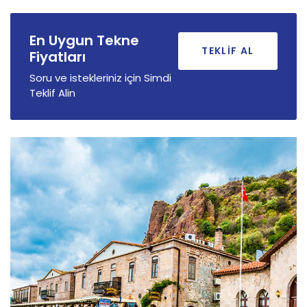
En Uygun Tekne
TEKLIF AL
Fiyatları
Soru ve istekleriniz için Simdi
Teklif Alin