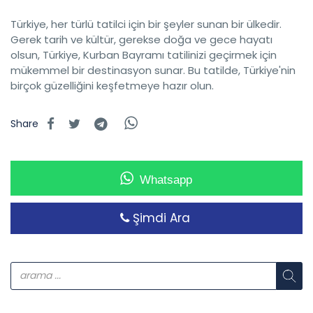
Türkiye, her türlü tatilci için bir şeyler sunan bir ülkedir.
Gerek tarih ve kültür, gerekse doğa ve gece hayatı
olsun, Türkiye, Kurban Bayramı tatilinizi geçirmek için
mükemmel bir destinasyon sunar. Bu tatilde, Türkiye'nin
birçok güzelliğini keşfetmeye hazır olun.
Share
Whatsapp
Şimdi Ara