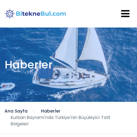
Haberler
Ana Sayfa
Haberler
Kurban Bayramı'nda Türkiye'nin Büyüleyici Tatil
Bölgeleri