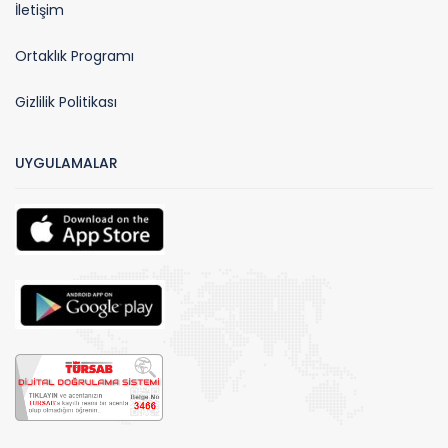
İletişim
Ortaklık Programı
Gizlilik Politikası
UYGULAMALAR