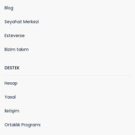
Blog
Seyahat Merkezi
Esteverse
Bizim takım
DESTEK
Hesap
Yasal
İletişim
Ortaklık Programı