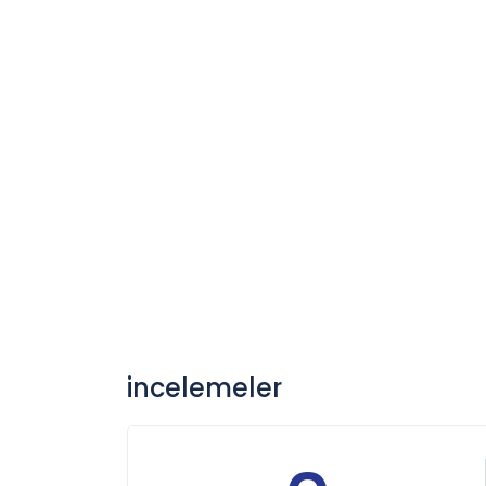
incelemeler