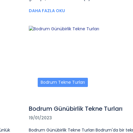
DAHA FAZLA OKU
Bodrum Tekne Turları
Bodrum Günübirlik Tekne Turları
19/01/2023
ünlük
Bodrum Günübirlik Tekne Turları Bodrum'da bir te