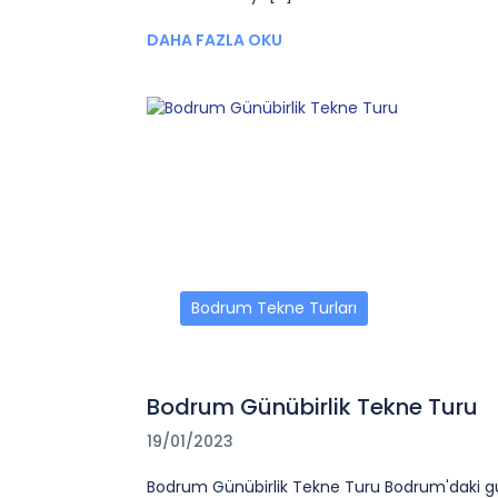
DAHA FAZLA OKU
Bodrum Tekne Turları
Bodrum Günübirlik Tekne Turu
19/01/2023
Bodrum Günübirlik Tekne Turu Bodrum'daki g