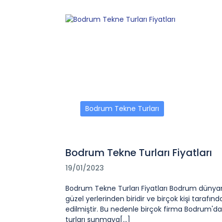
Bodrum Tekne Turları
Bodrum Tekne Turları Fiyatları
19/01/2023
Bodrum Tekne Turları Fiyatları Bodrum dünya
güzel yerlerinden biridir ve birçok kişi tarafınd
edilmiştir. Bu nedenle birçok firma Bodrum'd
turları sunmaya[...]