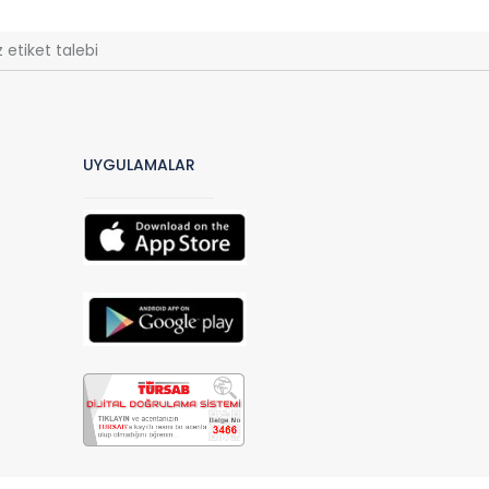
 etiket talebi
UYGULAMALAR