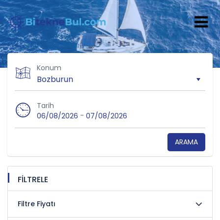
Konum
Tarih
-
06/08/2026
07/08/2026
ARAMA
FİLTRELE
Filtre Fiyatı