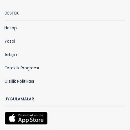
DESTEK
Hesap
Yasal
İletişim
Ortaklık Programı
Gizlilik Politikası
UYGULAMALAR