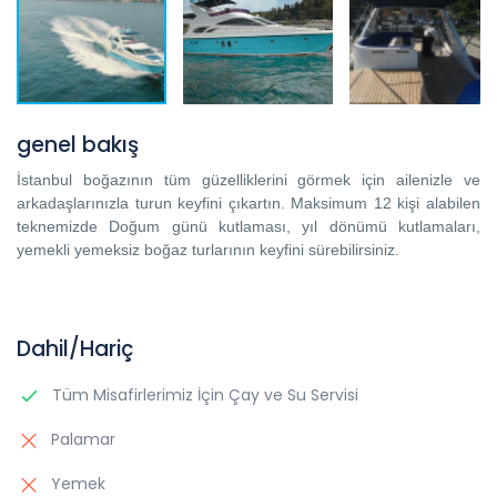
genel bakış
İstanbul boğazının tüm güzelliklerini görmek için ailenizle ve
arkadaşlarınızla turun keyfini çıkartın. Maksimum 12 kişi alabilen
teknemizde Doğum günü kutlaması, yıl dönümü kutlamaları,
yemekli yemeksiz boğaz turlarının keyfini sürebilirsiniz.
Dahil/Hariç
Tüm Misafirlerimiz İçin Çay ve Su Servisi
Palamar
Yemek