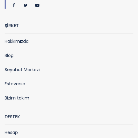
ŞİRKET
Hakkımızda
Blog
Seyahat Merkezi
Esteverse
Bizim takım
DESTEK
Hesap