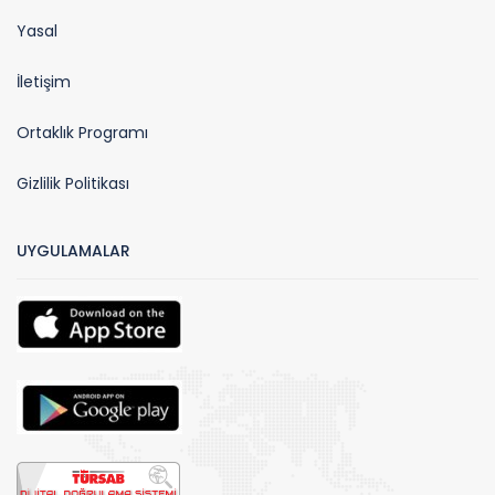
Yasal
İletişim
Ortaklık Programı
Gizlilik Politikası
UYGULAMALAR