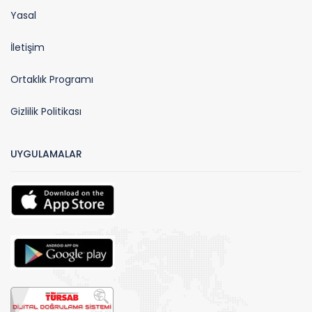
Yasal
İletişim
Ortaklık Programı
Gizlilik Politikası
UYGULAMALAR