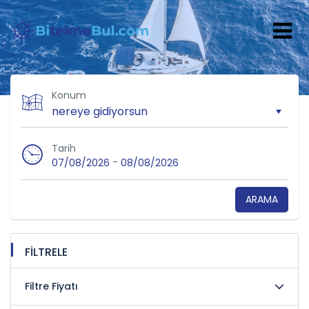
Konum
Tarih
-
07/08/2026
08/08/2026
ARAMA
FİLTRELE
Filtre Fiyatı