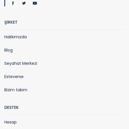
ŞİRKET
Hakkımızda
Blog
Seyahat Merkezi
Esteverse
Bizim takım
DESTEK
Hesap